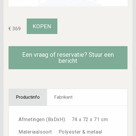
€ 369
Een vraag of reservatie? Stuur een
bericht
Productinfo
Fabrikant
Afmetingen (BxDxH): 74 x 72 x 71 cm
Materiaalsoort: Polyester & metaal