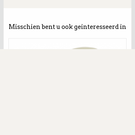
Misschien bent u ook geinteresseerd in