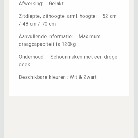
Afwerking: Gelakt
Zitdiepte, zithoogte, arml. hoogte: 52 cm
/ 48 cm / 70 cm
Aanvullende informatie: Maximum
draagcapaciteit is 120kg
Onderhoud: Schoonmaken met een droge
doek
Beschikbare kleuren : Wit & Zwart