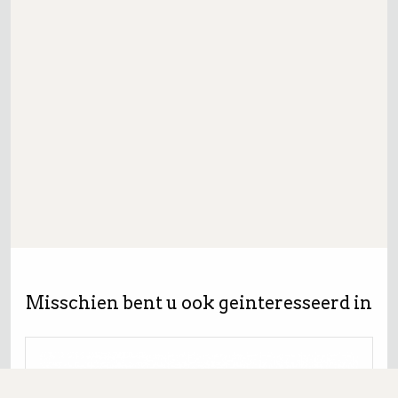
Misschien bent u ook geinteresseerd in