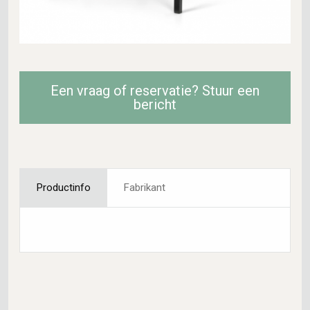
Een vraag of reservatie? Stuur een
bericht
Productinfo
Fabrikant