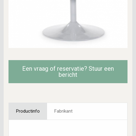
Een vraag of reservatie? Stuur een
bericht
Productinfo
Fabrikant