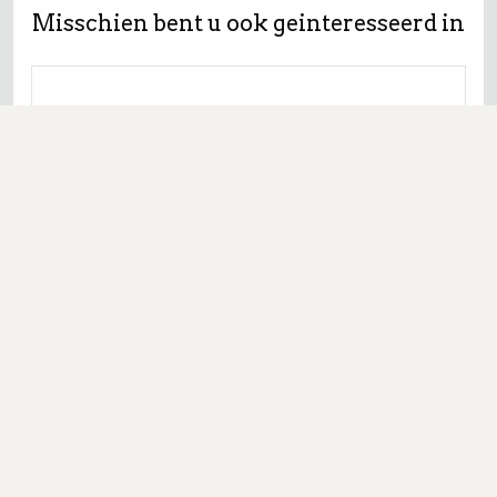
Misschien bent u ook geinteresseerd in