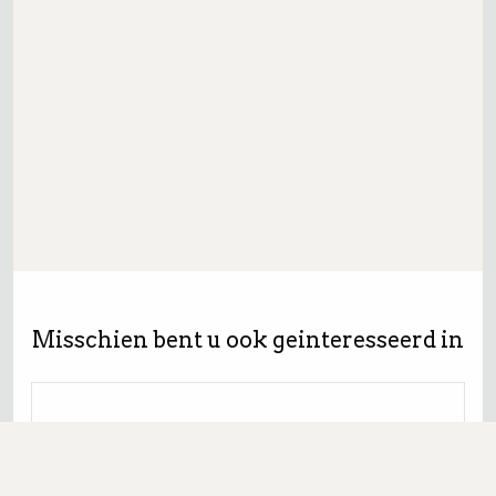
Misschien bent u ook geinteresseerd in