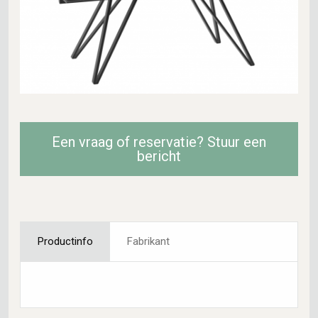
Een vraag of reservatie? Stuur een
bericht
Productinfo
Fabrikant